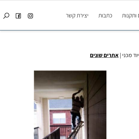
קנות
כתבות
יצירת קשר
 מכני
|
אתרים שונים