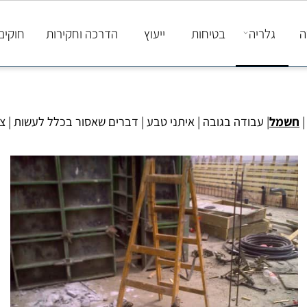
גלריה
בטיחות
ייעוץ
הדרכה וחקירות
חוקים ות
ל
|
עבודה בגובה
|
איתני טבע
|
דברים שאסור בכלל לעשות
|
ציוד