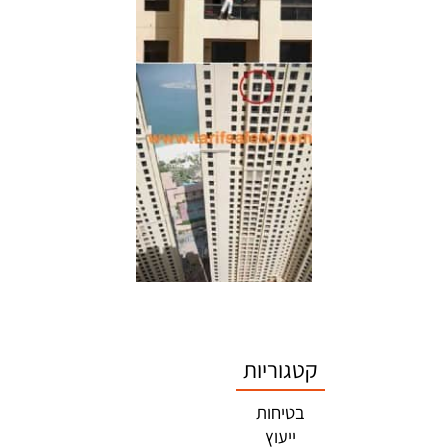
קטגוריות
מיד