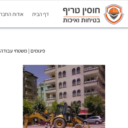
דף הבית
אודות החברה
פיגומים
|
משטחי עבודה
|
חשמ