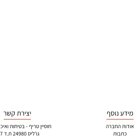
ע נוסף
יצירת קשר